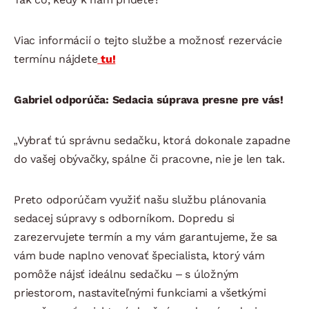
Viac informácií o tejto službe a možnosť rezervácie
termínu nájdete
tu!
Gabriel odporúča: Sedacia súprava presne pre vás!
„Vybrať tú správnu sedačku, ktorá dokonale zapadne
do vašej obývačky, spálne či pracovne, nie je len tak.
Preto odporúčam využiť našu službu plánovania
sedacej súpravy s odborníkom. Dopredu si
zarezervujete termín a my vám garantujeme, že sa
vám bude naplno venovať špecialista, ktorý vám
pomôže nájsť ideálnu sedačku – s úložným
priestorom, nastaviteľnými funkciami a všetkými