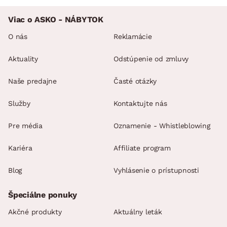
Viac o ASKO - NÁBYTOK
O nás
Reklamácie
Aktuality
Odstúpenie od zmluvy
Naše predajne
Časté otázky
Služby
Kontaktujte nás
Pre média
Oznamenie - Whistleblowing
Kariéra
Affiliate program
Blog
Vyhlásenie o prístupnosti
Špeciálne ponuky
Akčné produkty
Aktuálny leták