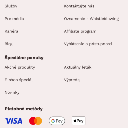
Služby
Kontaktujte nás
Pre média
Oznamenie - Whistleblowing
Kariéra
Affiliate program
Blog
Vyhlásenie o prístupnosti
Špeciálne ponuky
Akčné produkty
Aktuálny leták
E-shop špeciál
Výpredaj
Novinky
Platobné metódy