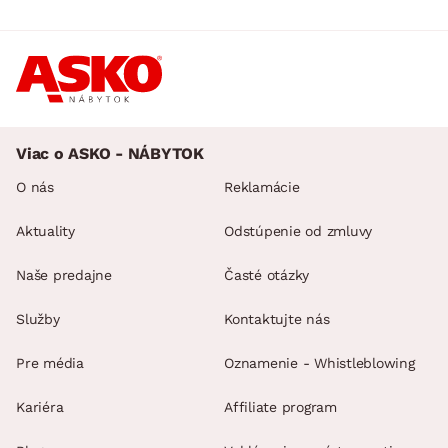
Viac o ASKO - NÁBYTOK
O nás
Reklamácie
Aktuality
Odstúpenie od zmluvy
Naše predajne
Časté otázky
Služby
Kontaktujte nás
Pre média
Oznamenie - Whistleblowing
Kariéra
Affiliate program