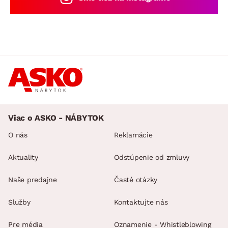
Viac o ASKO - NÁBYTOK
O nás
Reklamácie
Aktuality
Odstúpenie od zmluvy
Naše predajne
Časté otázky
Služby
Kontaktujte nás
Pre média
Oznamenie - Whistleblowing