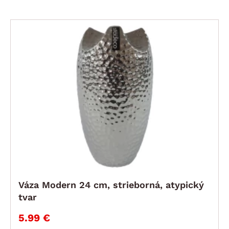
Váza Modern 24 cm, strieborná, atypický
tvar
5.99 €