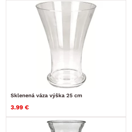
Sklenená váza výška 25 cm
3.99 €