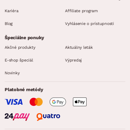
Kariéra
Affiliate program
Blog
Vyhlásenie o prístupnosti
Špeciálne ponuky
Akčné produkty
Aktuálny leták
E-shop špeciál
Výpredaj
Novinky
Platobné metódy